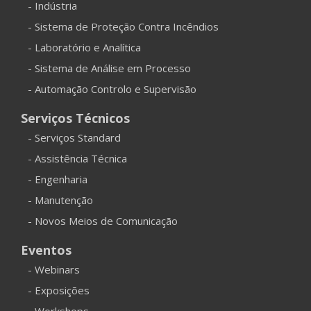
- Indústria
- Sistema de Proteção Contra Incêndios
- Laboratório e Analítica
- Sistema de Análise em Processo
- Automação Controlo e Supervisão
Serviços Técnicos
- Serviços Standard
- Assistência Técnica
- Engenharia
- Manutenção
- Novos Meios de Comunicação
Eventos
- Webinars
- Exposições