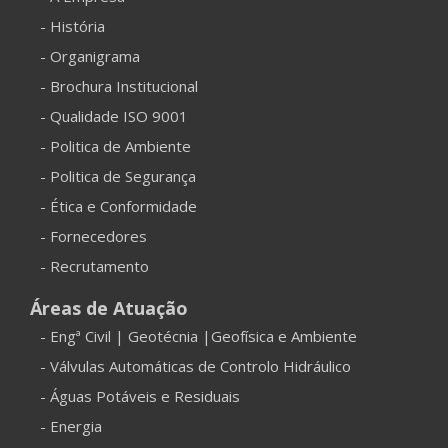
- História
- Organigrama
- Brochura Institucional
- Qualidade ISO 9001
- Politica de Ambiente
- Politica de Segurança
- Ética e Conformidade
- Fornecedores
- Recrutamento
Áreas de Atuação
- Engª Civil | Geotécnia |Geofísica e Ambiente
- Válvulas Automáticas de Controlo Hidráulico
- Águas Potáveis e Residuais
- Energia