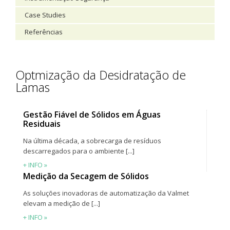
Case Studies
Referências
Optmização da Desidratação de
Lamas
Gestão Fiável de Sólidos em Águas
Residuais
Na última década, a sobrecarga de resíduos
descarregados para o ambiente [...]
+ INFO »
Medição da Secagem de Sólidos
As soluções inovadoras de automatização da Valmet
elevam a medição de [...]
+ INFO »