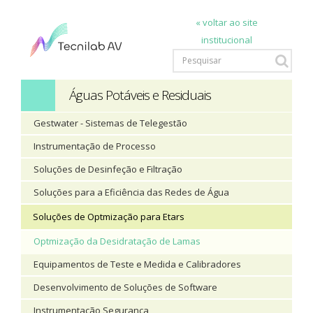
« voltar ao site
institucional
Águas Potáveis e Residuais
Gestwater - Sistemas de Telegestão
Instrumentação de Processo
Soluções de Desinfeção e Filtração
Soluções para a Eficiência das Redes de Água
Soluções de Optmização para Etars
Optmização da Desidratação de Lamas
Equipamentos de Teste e Medida e Calibradores
Desenvolvimento de Soluções de Software
Instrumentação Segurança