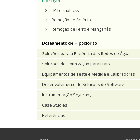
Filtração
LP Tetrablocks
Remoção de Arsénio
Remoção de Ferro e Manganês
Doseamento de Hipoclorito
Soluções para a Eficiência das Redes de Água
Soluções de Optmização para Etars
Equipamentos de Teste e Medida e Calibradores
Desenvolvimento de Soluções de Software
Instrumentação Segurança
Case Studies
Referências