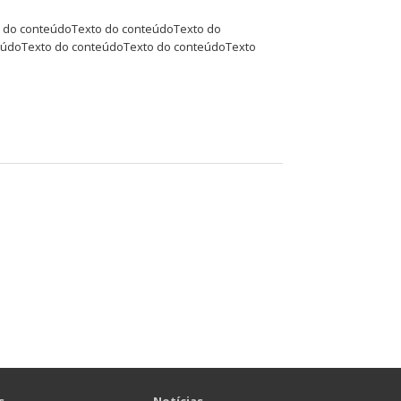
o do conteúdoTexto do conteúdoTexto do
eúdoTexto do conteúdoTexto do conteúdoTexto