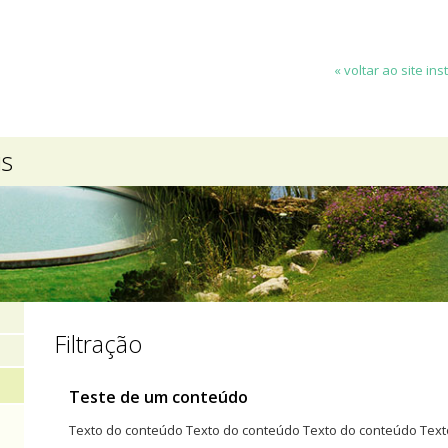
« voltar ao site ins
is
Filtração
Teste de um conteúdo
Texto do conteúdo Texto do conteúdo Texto do conteúdo Tex