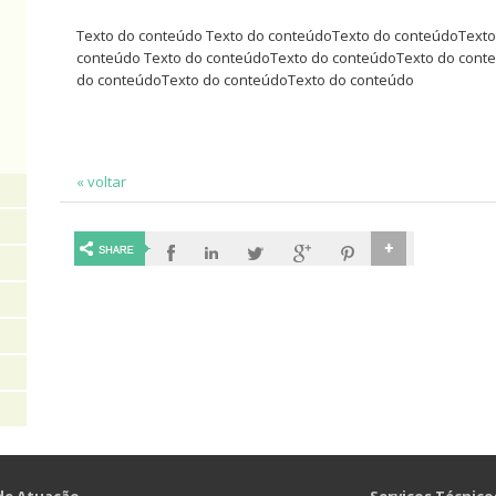
Texto do conteúdo Texto do conteúdoTexto do conteúdoText
conteúdo Texto do conteúdoTexto do conteúdoTexto do cont
do conteúdoTexto do conteúdoTexto do conteúdo
« voltar