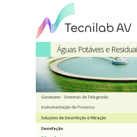
Águas Potáveis e Residua
Gestwater - Sistemas de Telegestão
Instrumentação de Processo
Soluções de Desinfeção e Filtração
Desinfeção