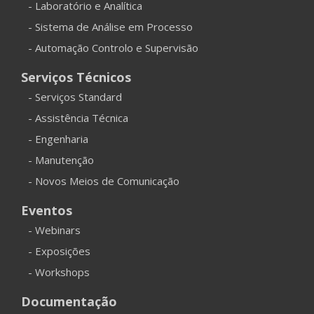
- Laboratório e Analítica
- Sistema de Análise em Processo
- Automação Controlo e Supervisão
Serviços Técnicos
- Serviços Standard
- Assistência Técnica
- Engenharia
- Manutenção
- Novos Meios de Comunicação
Eventos
- Webinars
- Exposições
- Workshops
Documentação