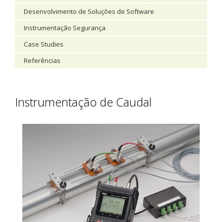
Desenvolvimento de Soluções de Software
Instrumentação Segurança
Case Studies
Referências
Instrumentação de Caudal