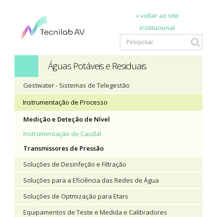
« voltar ao site
institucional
Águas Potáveis e Residuais
Gestwater - Sistemas de Telegestão
Instrumentação de Processo
Medição e Deteção de Nível
Instrumentação de Caudal
Transmissores de Pressão
Soluções de Desinfeção e Filtração
Soluções para a Eficiência das Redes de Água
Soluções de Optmização para Etars
Equipamentos de Teste e Medida e Calibradores