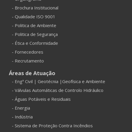
- Brochura Institucional
- Qualidade ISO 9001
- Politica de Ambiente
- Politica de Segurança
- Ética e Conformidade
- Fornecedores
- Recrutamento
Áreas de Atuação
- Engª Civil | Geotécnia |Geofísica e Ambiente
- Válvulas Automáticas de Controlo Hidráulico
- Águas Potáveis e Residuais
- Energia
- Indústria
- Sistema de Proteção Contra Incêndios